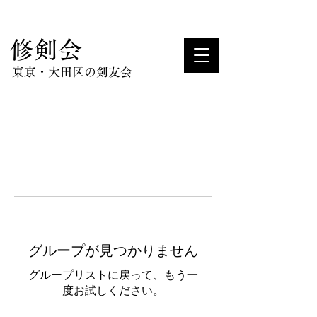
​修剣会
東京・大田区の剣友会
グループが見つかりません
グループリストに戻って、もう一
度お試しください。