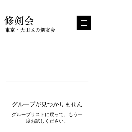
​修剣会
東京・大田区の剣友会
グループが見つかりません
グループリストに戻って、もう一
度お試しください。