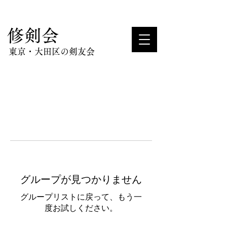
​修剣会
東京・大田区の剣友会
グループが見つかりません
グループリストに戻って、もう一
度お試しください。