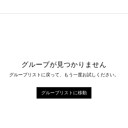
グループが見つかりません
グループリストに戻って、もう一度お試しください。
グループリストに移動