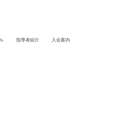
ル
指導者紹介
入会案内