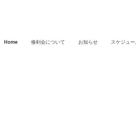
Home
修剣会について
お知らせ
スケジュー