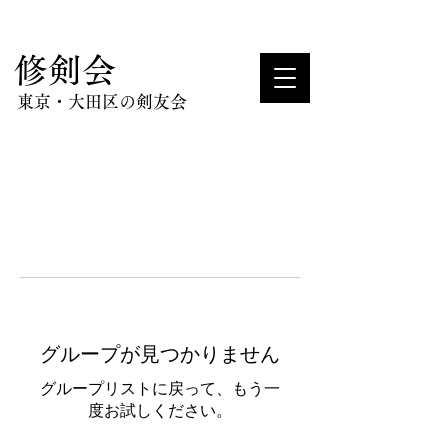
​修剣会
東京・大田区の剣友会
グループが見つかりません
グループリストに戻って、もう一
度お試しください。