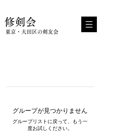
​修剣会
東京・大田区の剣友会
グループが見つかりません
グループリストに戻って、もう一
度お試しください。