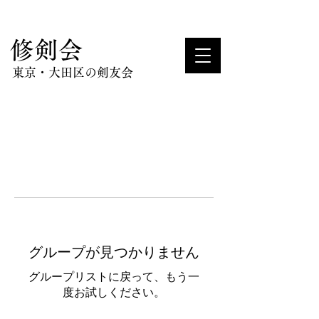
​修剣会
東京・大田区の剣友会
グループが見つかりません
グループリストに戻って、もう一
度お試しください。