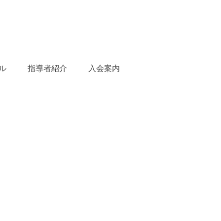
ル
指導者紹介
入会案内