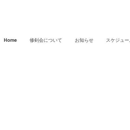
Home
修剣会について
お知らせ
スケジュー