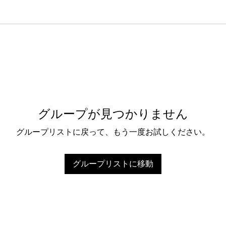
グループが見つかりません
グループリストに戻って、もう一度お試しください。
グループリストに移動