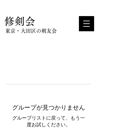
​修剣会
東京・大田区の剣友会
グループが見つかりません
グループリストに戻って、もう一
度お試しください。