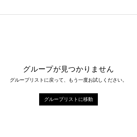
グループが見つかりません
グループリストに戻って、もう一度お試しください。
グループリストに移動