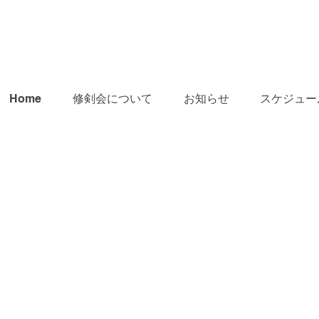
Home
修剣会について
お知らせ
スケジュー