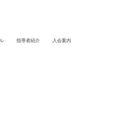
ル
指導者紹介
入会案内