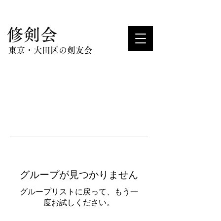
​修剣会
東京・大田区の剣友会
グループが見つかりません
グループリストに戻って、もう一
度お試しください。