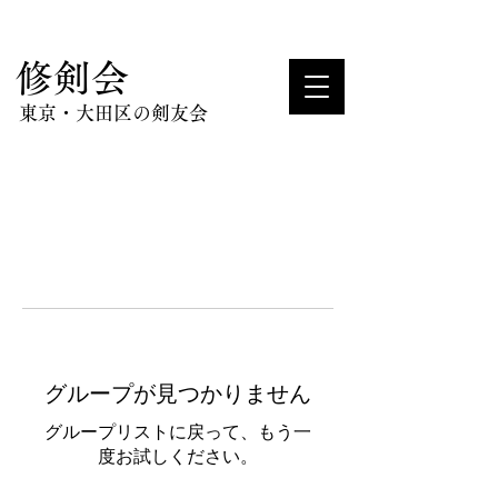
​修剣会
東京・大田区の剣友会
グループが見つかりません
グループリストに戻って、もう一
度お試しください。