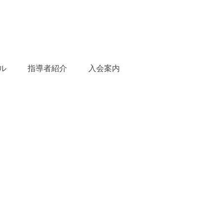
ル
指導者紹介
入会案内