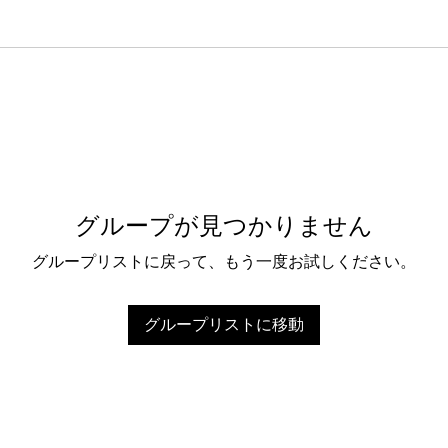
グループが見つかりません
グループリストに戻って、もう一度お試しください。
グループリストに移動