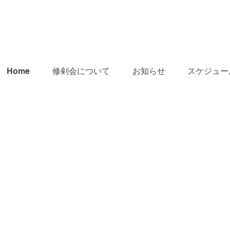
Home
修剣会について
お知らせ
スケジュー