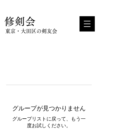
​修剣会
東京・大田区の剣友会
グループが見つかりません
グループリストに戻って、もう一
度お試しください。