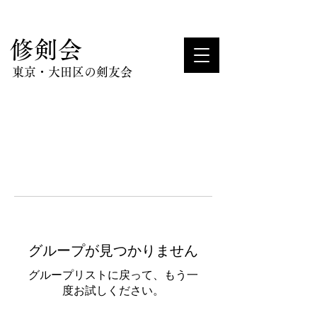
​修剣会
東京・大田区の剣友会
グループが見つかりません
グループリストに戻って、もう一
度お試しください。