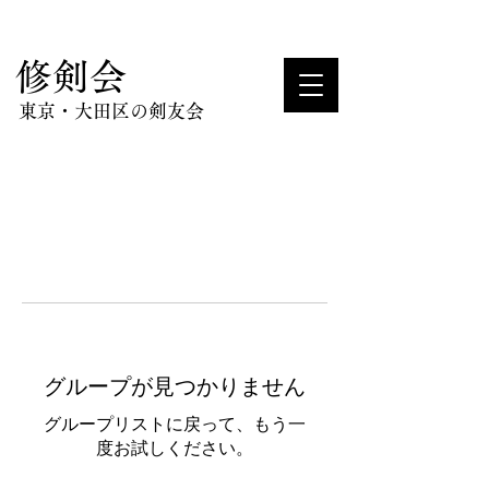
​修剣会
東京・大田区の剣友会
グループが見つかりません
グループリストに戻って、もう一
度お試しください。