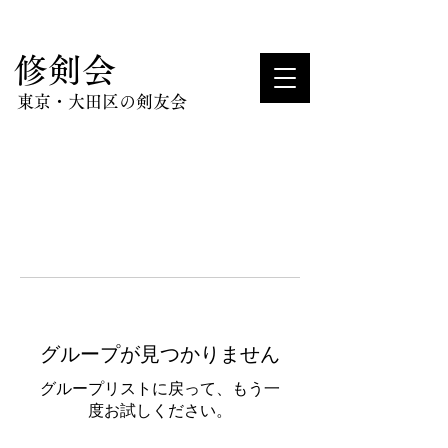
​修剣会
東京・大田区の剣友会
グループが見つかりません
グループリストに戻って、もう一
度お試しください。