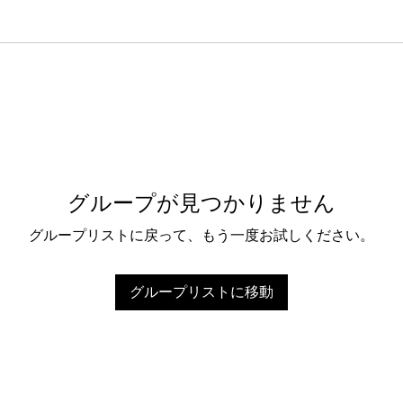
グループが見つかりません
グループリストに戻って、もう一度お試しください。
グループリストに移動