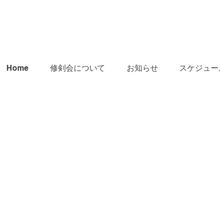
Home
修剣会について
お知らせ
スケジュー