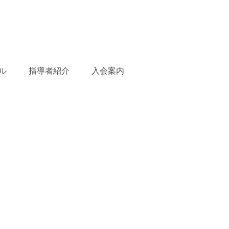
ル
指導者紹介
入会案内