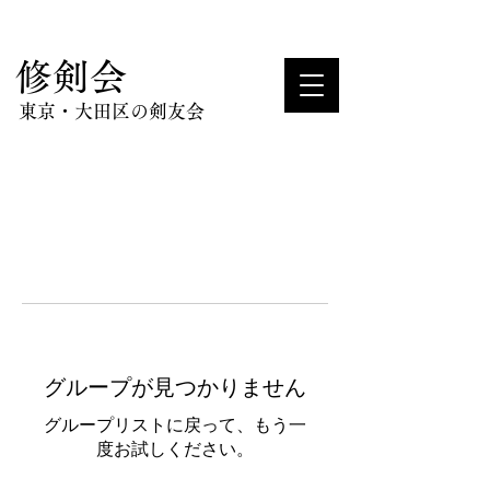
​修剣会
東京・大田区の剣友会
グループが見つかりません
グループリストに戻って、もう一
度お試しください。