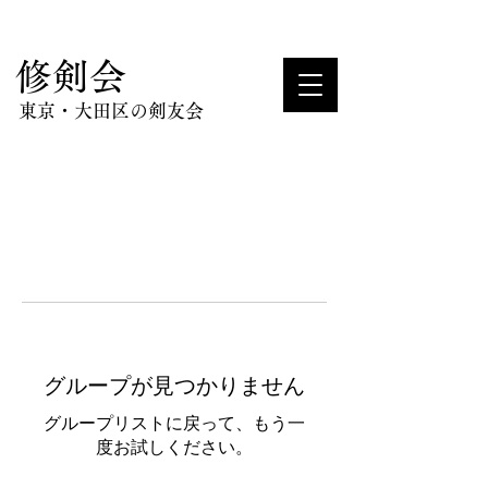
​修剣会
東京・大田区の剣友会
グループが見つかりません
グループリストに戻って、もう一
度お試しください。