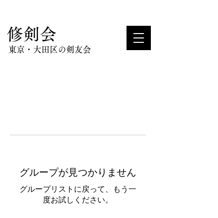
​修剣会
東京・大田区の剣友会
グループが見つかりません
グループリストに戻って、もう一
度お試しください。