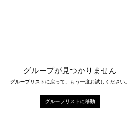
グループが見つかりません
グループリストに戻って、もう一度お試しください。
グループリストに移動