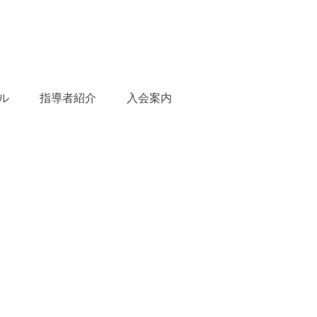
ル
指導者紹介
入会案内