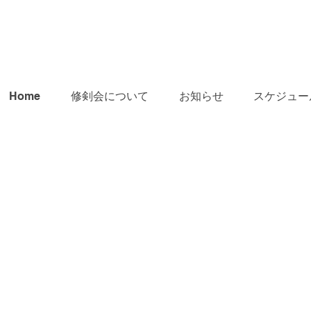
Home
修剣会について
お知らせ
スケジュー