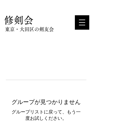
​修剣会
東京・大田区の剣友会
グループが見つかりません
グループリストに戻って、もう一
度お試しください。