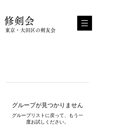
​修剣会
東京・大田区の剣友会
グループが見つかりません
グループリストに戻って、もう一
度お試しください。