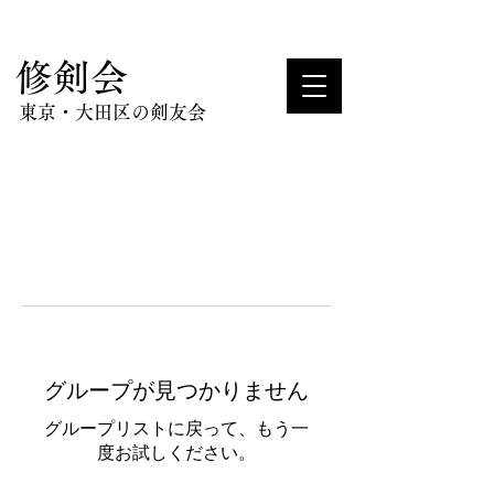
​修剣会
東京・大田区の剣友会
グループが見つかりません
グループリストに戻って、もう一
度お試しください。