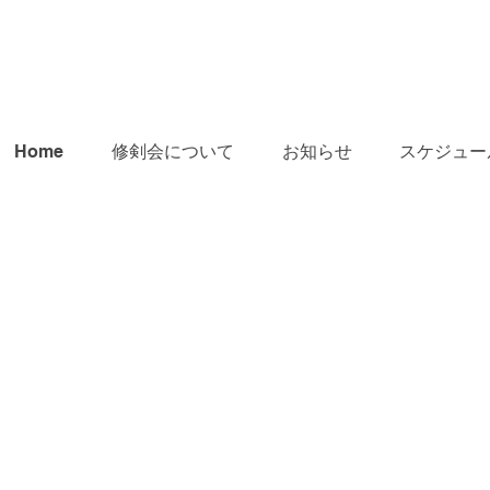
Home
修剣会について
お知らせ
スケジュー