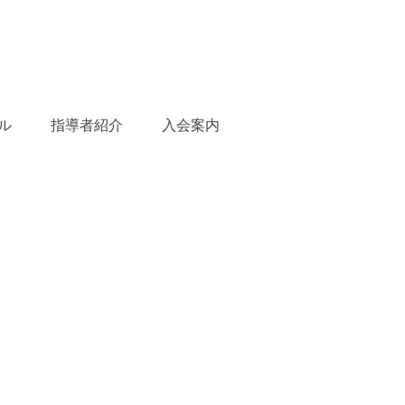
ル
指導者紹介
入会案内