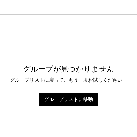
グループが見つかりません
グループリストに戻って、もう一度お試しください。
グループリストに移動