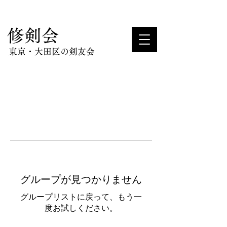
​修剣会
東京・大田区の剣友会
グループが見つかりません
グループリストに戻って、もう一
度お試しください。