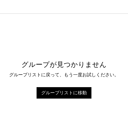
グループが見つかりません
グループリストに戻って、もう一度お試しください。
グループリストに移動