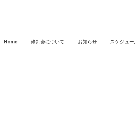
Home
修剣会について
お知らせ
スケジュー