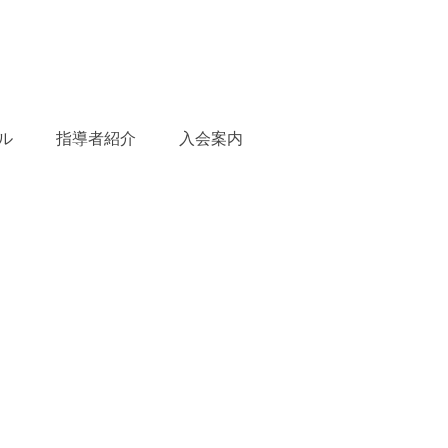
ル
指導者紹介
入会案内