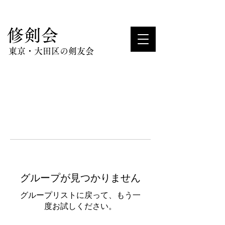
​修剣会
東京・大田区の剣友会
グループが見つかりません
グループリストに戻って、もう一
度お試しください。