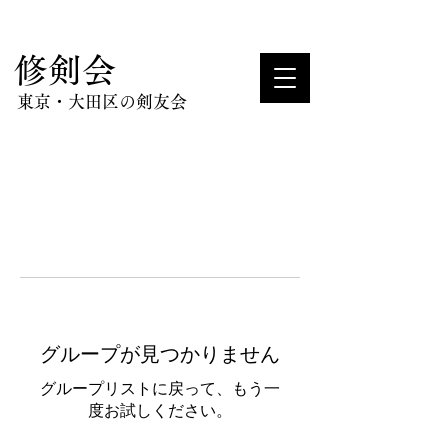
​修剣会
東京・大田区の剣友会
グループが見つかりません
グループリストに戻って、もう一
度お試しください。