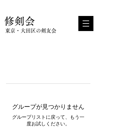
​修剣会
東京・大田区の剣友会
グループが見つかりません
グループリストに戻って、もう一
度お試しください。