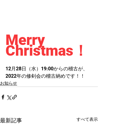
Merry　
Christmas！
12月28日（水）19:00からの稽古が、
2022年の修剣会の稽古納めです！！
お知らせ
すべて表示
最新記事