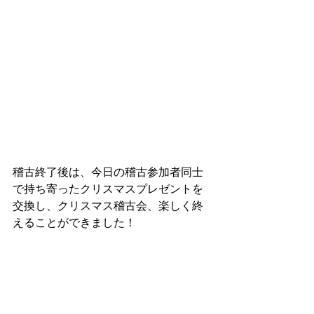
稽古終了後は、今日の稽古参加者同士
で持ち寄ったクリスマスプレゼントを
交換し、クリスマス稽古会、楽しく終
えることができました！