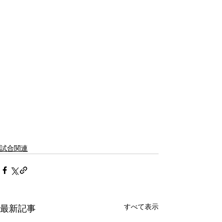
試合関連
すべて表示
最新記事