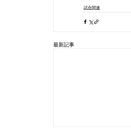
試合関連
最新記事