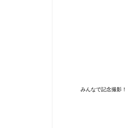
みんなで記念撮影！