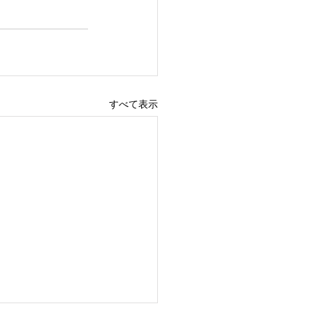
すべて表示