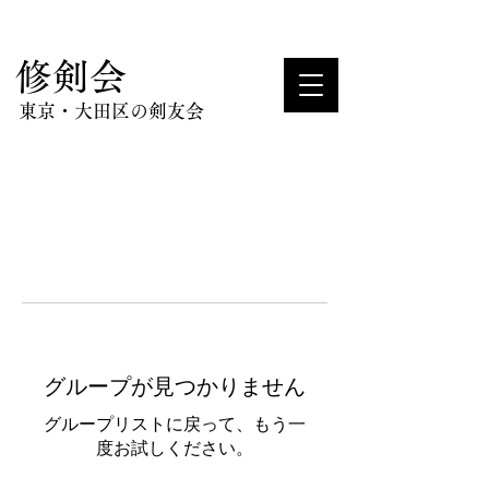
​修剣会
東京・大田区の剣友会
グループが見つかりません
グループリストに戻って、もう一
度お試しください。