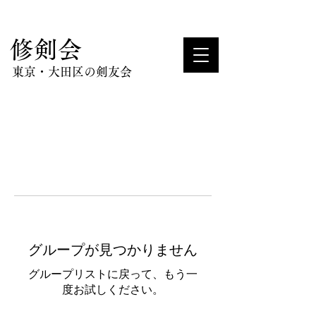
​修剣会
東京・大田区の剣友会
グループが見つかりません
グループリストに戻って、もう一
度お試しください。