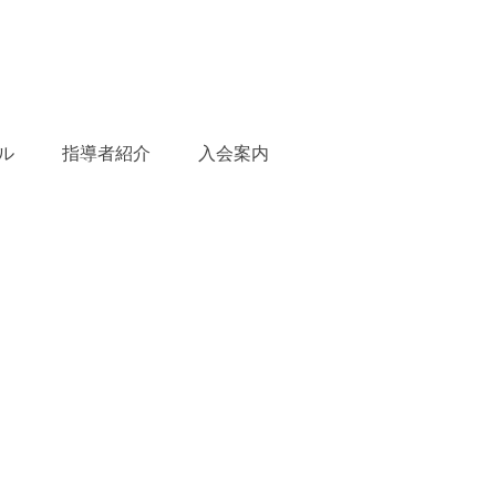
ル
指導者紹介
入会案内