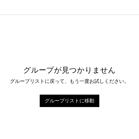
グループが見つかりません
グループリストに戻って、もう一度お試しください。
グループリストに移動