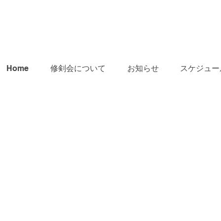
Home
修剣会について
お知らせ
スケジュー