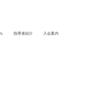
ル
指導者紹介
入会案内