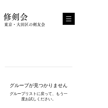
​修剣会
東京・大田区の剣友会
グループが見つかりません
グループリストに戻って、もう一
度お試しください。